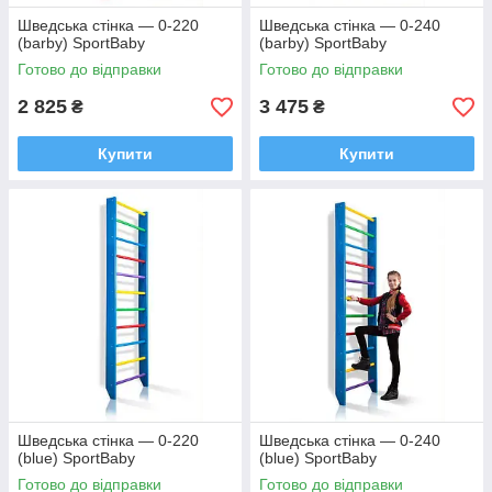
Шведська стінка — 0-220
Шведська стінка — 0-240
(barby) SportBaby
(barby) SportBaby
Готово до відправки
Готово до відправки
2 825
3 475
₴
₴
Купити
Купити
Шведська стінка — 0-220
Шведська стінка — 0-240
(blue) SportBaby
(blue) SportBaby
Готово до відправки
Готово до відправки