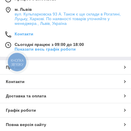
м. Львів
вул. Кульпарковска 93 А. Також є ще склади в Рогатині,
Луцьку, Харкові. По наявності товарів уточняйте у
менеджера., Львів, Україна
Контакти
Сьогодні працює з 09:00 до 18:00
Показати весь графік роботи
КНОПКА
ЗВ'ЯЗКУ
Про нас
Контакти
Доставка та оплата
Графік роботи
Повна версія сайту