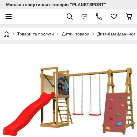
Магазин спортивних товарів "PLANETSPORT"
Товари та послуги
Дитячі товари
Дитячі майданчики