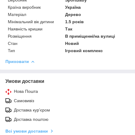
Країна виробник
Україна
Матеріал
Дерево
Мінімальний вік дитини
1.5 років
Наявність кришки
Так
Розміщення
В приміщенні/на вулиці
Стан
Новий
Тип
Ігровий комплекс
Приховати
Умови доставки
Нова Пошта
Самовивіз
Доставка кур'єром
Доставка поштою
Всі умови доставки