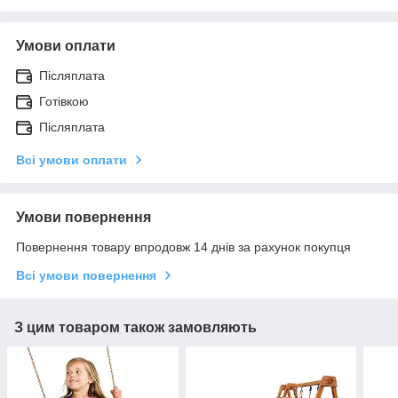
Умови оплати
Післяплата
Готівкою
Післяплата
Всі умови оплати
Умови повернення
Повернення товару впродовж 14 днів за рахунок покупця
Всі умови повернення
З цим товаром також замовляють