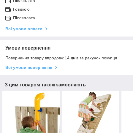
Післяплата
Готівкою
Післяплата
Всі умови оплати
Умови повернення
Повернення товару впродовж 14 днів за рахунок покупця
Всі умови повернення
З цим товаром також замовляють