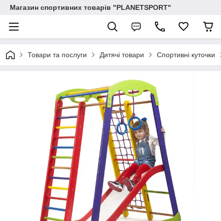
Магазин спортивних товарів "PLANETSPORT"
Товари та послуги
Дитячі товари
Спортивні куточки