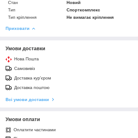
Стан
Новий
Тип
Спорткомплекс
Тип кріплення
Не вимагає кріплення
Приховати
Умови доставки
Нова Пошта
Самовивіз
Доставка кур'єром
Доставка поштою
Всі умови доставки
Умови оплати
Оплатити частинами