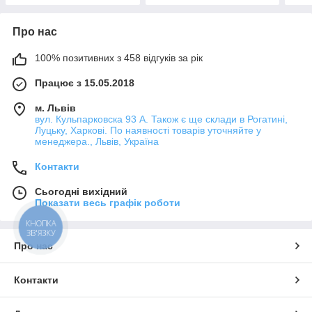
Про нас
100% позитивних з 458 відгуків за рік
Працює з 15.05.2018
м. Львів
вул. Кульпарковска 93 А. Також є ще склади в Рогатині,
Луцьку, Харкові. По наявності товарів уточняйте у
менеджера., Львів, Україна
Контакти
Сьогодні вихідний
Показати весь графік роботи
КНОПКА
ЗВ'ЯЗКУ
Про нас
Контакти