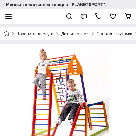
Магазин спортивних товарів "PLANETSPORT"
Товари та послуги
Дитячі товари
Спортивні куточки