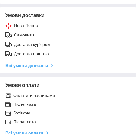
Умови доставки
Нова Пошта
Самовивіз
Доставка кур'єром
Доставка поштою
Всі умови доставки
Умови оплати
Оплатити частинами
Післяплата
Готівкою
Післяплата
Всі умови оплати