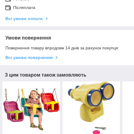
Післяплата
Всі умови оплати
Умови повернення
Повернення товару впродовж 14 днів за рахунок покупця
Всі умови повернення
З цим товаром також замовляють