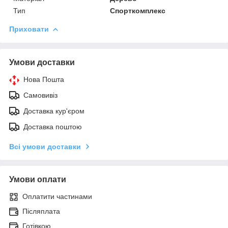
Тип
Спорткомплекс
Приховати
Умови доставки
Нова Пошта
Самовивіз
Доставка кур'єром
Доставка поштою
Всі умови доставки
Умови оплати
Оплатити частинами
Післяплата
Готівкою