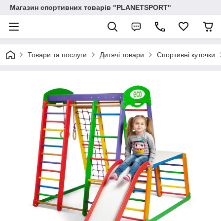
Магазин спортивних товарів "PLANETSPORT"
Товари та послуги
Дитячі товари
Спортивні куточки