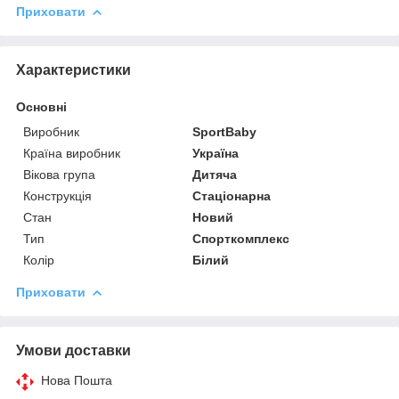
Приховати
Характеристики
Основні
Виробник
SportBaby
Країна виробник
Україна
Вікова група
Дитяча
Конструкція
Стаціонарна
Стан
Новий
Тип
Спорткомплекс
Колір
Білий
Приховати
Умови доставки
Нова Пошта