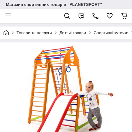
Магазин спортивних товарів "PLANETSPORT"
Товари та послуги
Дитячі товари
Спортивні куточки