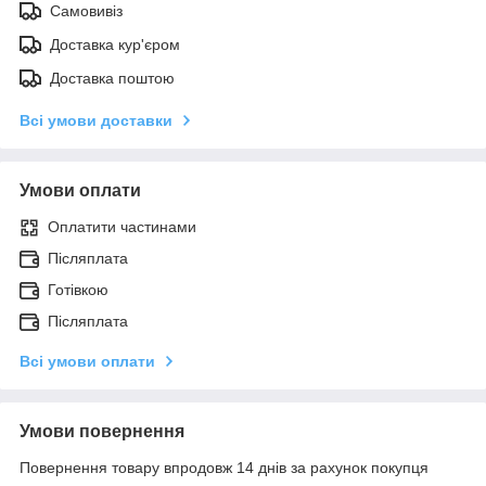
Самовивіз
Доставка кур'єром
Доставка поштою
Всі умови доставки
Умови оплати
Оплатити частинами
Післяплата
Готівкою
Післяплата
Всі умови оплати
Умови повернення
Повернення товару впродовж 14 днів за рахунок покупця