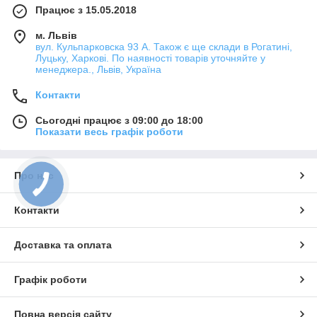
Працює з 15.05.2018
м. Львів
вул. Кульпарковска 93 А. Також є ще склади в Рогатині,
Луцьку, Харкові. По наявності товарів уточняйте у
менеджера., Львів, Україна
Контакти
Сьогодні працює з 09:00 до 18:00
Показати весь графік роботи
Про нас
Контакти
Доставка та оплата
Графік роботи
Повна версія сайту