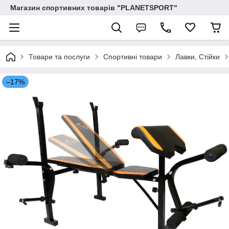
Магазин спортивних товарів "PLANETSPORT"
Товари та послуги
Спортивні товари
Лавки, Стійки
–17%