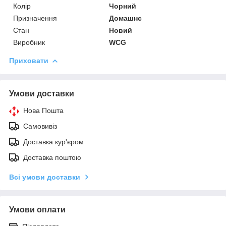
Колір
Чорний
Призначення
Домашнє
Стан
Новий
Виробник
WCG
Приховати
Умови доставки
Нова Пошта
Самовивіз
Доставка кур'єром
Доставка поштою
Всі умови доставки
Умови оплати