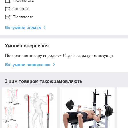
Післяплата
Готівкою
Післяплата
Всі умови оплати
Умови повернення
Повернення товару впродовж 14 днів за рахунок покупця
Всі умови повернення
З цим товаром також замовляють