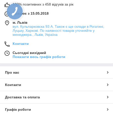
100% позитивних з 458 відгуків за рік
Працює з 15.05.2018
м. Львів
вул. Кульпарковска 93 А. Також є ще склади в Рогатині,
Луцьку, Харкові. По наявності товарів уточняйте у
менеджера., Львів, Україна
Контакти
Сьогодні вихідний
Показати весь графік роботи
Про нас
Контакти
Доставка та оплата
Графік роботи