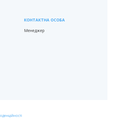
Менеджер
фіденційності