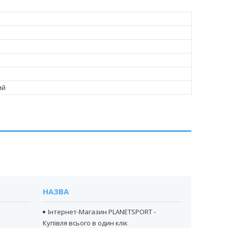
ий
НАЗВА
Інтернет-Магазин PLANETSPORT -
Купівля всього в один клік