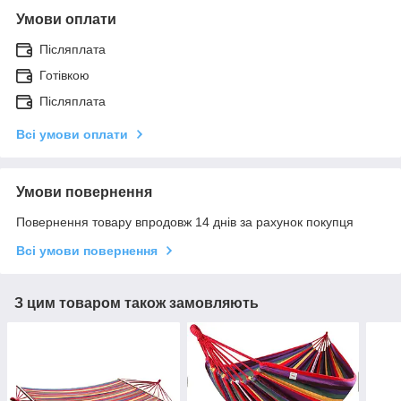
Умови оплати
Післяплата
Готівкою
Післяплата
Всі умови оплати
Умови повернення
Повернення товару впродовж 14 днів за рахунок покупця
Всі умови повернення
З цим товаром також замовляють