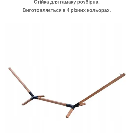
Стійка для гамаку розбірна.
Виготовляється в 4 різних кольорах.