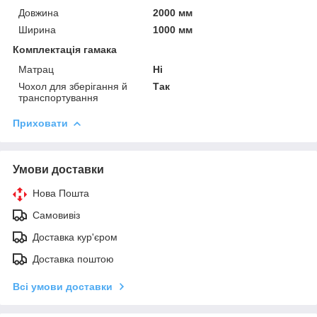
Довжина
2000 мм
Ширина
1000 мм
Комплектація гамака
Матрац
Ні
Чохол для зберігання й
Так
транспортування
Приховати
Умови доставки
Нова Пошта
Самовивіз
Доставка кур'єром
Доставка поштою
Всі умови доставки