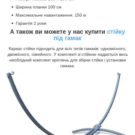
Ширина планки 100 см
Максимальне навантаження: 150 кг
Гарантія 2 роки
А також ви можете у нас купити
стійку
під гамак
Каркас стійки підходить для всіх типів гамаків: одномісного,
двомісного, сімейного. У комплекті зі стійкою надається весь
необхідний комплект кріплень для збірки стійки і установки
гамака.