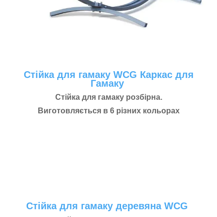
Стійка для гамаку WCG Каркас для
Гамаку
Стійка для гамаку розбірна.
Виготовляється в 6 різних кольорах
Стійка для гамаку деревяна WCG