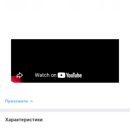
Приховати
Характеристики