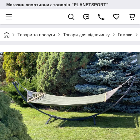
Магазин спортивних товарів "PLANETSPORT"
Товари та послуги
Товари для відпочинку
Гамаки