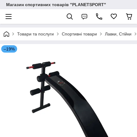
Магазин спортивних товарів "PLANETSPORT"
Товари та послуги
Спортивні товари
Лавки, Стійки
–19%