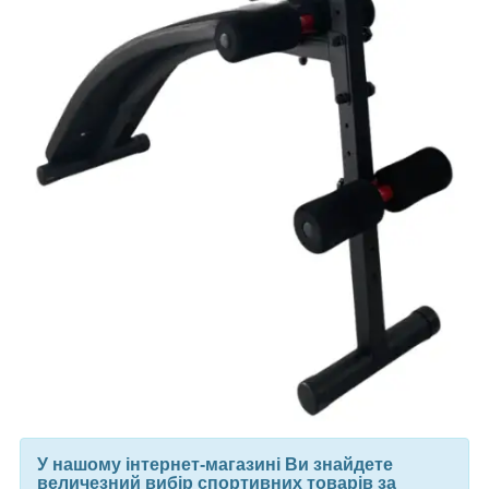
У нашому інтернет-магазині Ви знайдете
величезний вибір спортивних товарів за