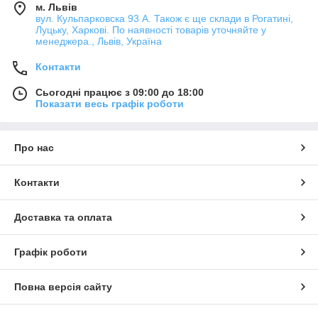
м. Львів
вул. Кульпарковска 93 А. Також є ще склади в Рогатині,
Луцьку, Харкові. По наявності товарів уточняйте у
менеджера., Львів, Україна
Контакти
Сьогодні працює з 09:00 до 18:00
Показати весь графік роботи
Про нас
Контакти
Доставка та оплата
Графік роботи
Повна версія сайту