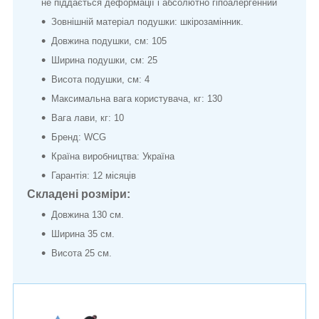
не піддається деформації і абсолютно гіпоалергенний
Зовнішній матеріал подушки: шкірозамінник.
Довжина подушки, см: 105
Ширина подушки, см: 25
Висота подушки, см: 4
Максимальна вага користувача, кг: 130
Вага лави, кг: 10
Бренд: WCG
Країна виробництва: Україна
Гарантія: 12 місяців
Складені розміри:
Довжина 130 см.
Ширина 35 см.
Висота 25 см.