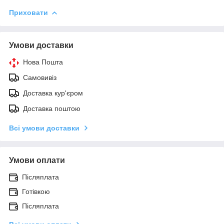
Приховати
Умови доставки
Нова Пошта
Самовивіз
Доставка кур'єром
Доставка поштою
Всі умови доставки
Умови оплати
Післяплата
Готівкою
Післяплата