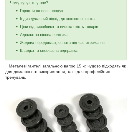
Чому купують у нас?
Гарантія на весь продукт.
Індивідуальний підхід до кожного клієнта.
Ціни від виробника та висока якість товарів.
Адекватна цінова політика.
Жодних передоплат, оплата під час отримання.
Швидка та своєчасна відправка.
Металеві гантелі загальною вагою 15 кг. чудово підходять як
для домашнього використання, так і для професійних
тренувань.