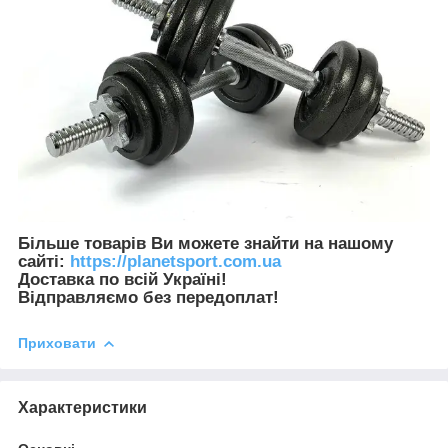
Більше товарів Ви можете знайти на нашому
сайті:
https://planetsport.com.ua
Доставка по всій Україні!
Відправляємо без передоплат!
Приховати
Характеристики