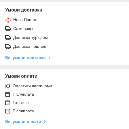
Умови доставки
Нова Пошта
Самовивіз
Доставка кур'єром
Доставка поштою
Всі умови доставки
Умови оплати
Оплатити частинами
Післяплата
Готівкою
Післяплата
Всі умови оплати