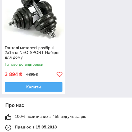
Гантелі металеві розбірні
2х15 кг NEO-SPORT Набірні
для дому
Готово до відправки
3 894
₴
4 895 ₴
Купити
Про нас
100% позитивних з 458 відгуків за рік
Працює з 15.05.2018