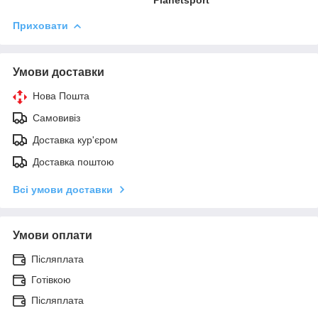
Приховати
Умови доставки
Нова Пошта
Самовивіз
Доставка кур'єром
Доставка поштою
Всі умови доставки
Умови оплати
Післяплата
Готівкою
Післяплата