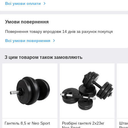
Всі умови оплати
Умови повернення
Повернення товару впродовж 14 днів за рахунок покупця
Всі умови повернення
З цим товаром також замовляють
Гантель 8,5 кг Neo Sport
Розбірні гантелі 2х23кг
Штан
Neo Sport
Pre