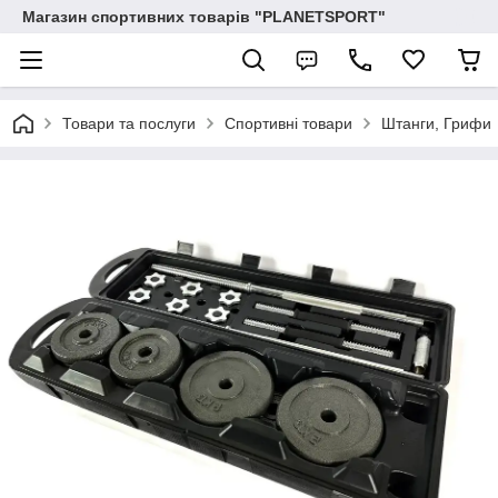
Магазин спортивних товарів "PLANETSPORT"
Товари та послуги
Спортивні товари
Штанги, Грифи