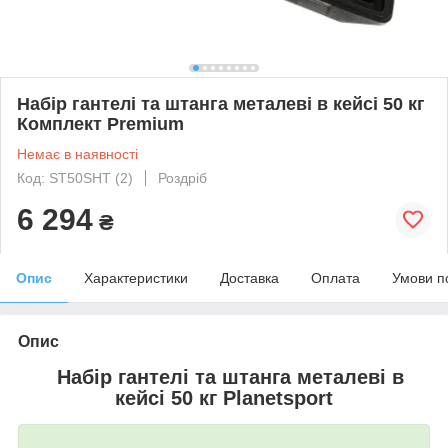
Набір гантелі та штанга металеві в кейсі 50 кг
Комплект Premium
Немає в наявності
Код: ST50SHT (2)
Роздріб
6 294
₴
Опис
Характеристики
Доставка
Оплата
Умови п
Опис
Набір гантелі та штанга металеві в
кейсі 50 кг Planetsport