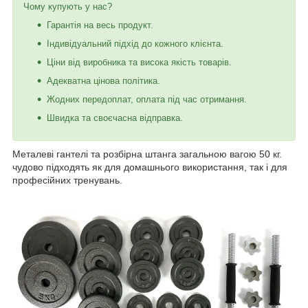
Чому купують у нас?
Гарантія на весь продукт.
Індивідуальний підхід до кожного клієнта.
Ціни від виробника та висока якість товарів.
Адекватна цінова політика.
Жодних передоплат, оплата під час отримання.
Швидка та своєчасна відправка.
Металеві гантелі та розбірна штанга загальною вагою 50 кг.
чудово підходять як для домашнього використання, так і для
професійних тренувань.