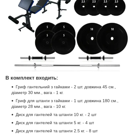
В комплект входить:
Гриф гантельний з гайками - 2 шт. довжина 45 см.,
діаметр 30 мм., вага - 1 кг.
Гриф для штанги з гайками - 1 шт. довжина 180 см.,
діаметр 28 мм., вага - 10 кг.
Диск для гантелей та штанги 10 кг. - 2 шт
Диск для гантелей та штанги 5 кг. - 4 шт
Диск для гантелей та штанги 2.5 кг. - 8 шт