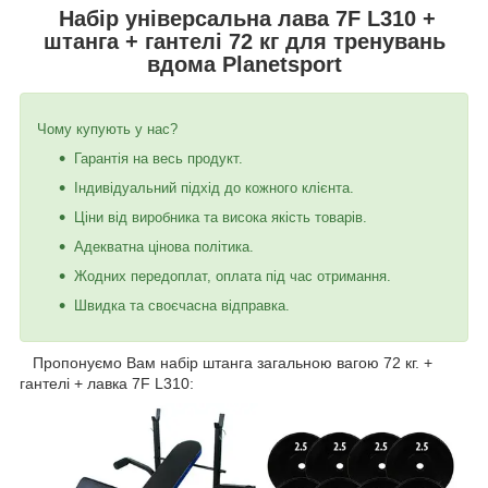
Набір універсальна лава 7F L310 +
штанга + гантелі 72 кг для тренувань
вдома Planetsport
Чому купують у нас?
Гарантія на весь продукт.
Індивідуальний підхід до кожного клієнта.
Ціни від виробника та висока якість товарів.
Адекватна цінова політика.
Жодних передоплат, оплата під час отримання.
Швидка та своєчасна відправка.
Пропонуємо Вам набір штанга загальною вагою 72 кг. +
гантелі + лавка 7F L310: