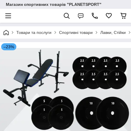
Магазин спортивних товарів "PLANETSPORT"
Товари та послуги
Спортивні товари
Лавки, Стійки
–23%