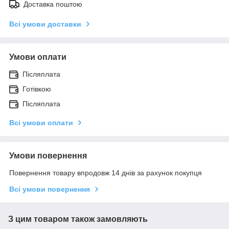
Доставка поштою
Всі умови доставки
Умови оплати
Післяплата
Готівкою
Післяплата
Всі умови оплати
Умови повернення
Повернення товару впродовж 14 днів за рахунок покупця
Всі умови повернення
З цим товаром також замовляють