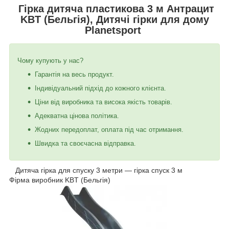
Гірка дитяча пластикова 3 м Антрацит
KBT (Бельгія), Дитячі гірки для дому
Planetsport
Чому купують у нас?
Гарантія на весь продукт.
Індивідуальний підхід до кожного клієнта.
Ціни від виробника та висока якість товарів.
Адекватна цінова політика.
Жодних передоплат, оплата під час отримання.
Швидка та своєчасна відправка.
Дитяча гірка для спуску 3 метри ― гірка спуск 3 м
Фірма виробник KBT (Бельгія)