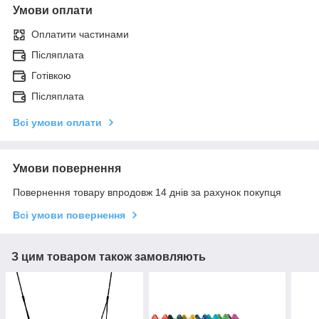
Умови оплати
Оплатити частинами
Післяплата
Готівкою
Післяплата
Всі умови оплати
Умови повернення
Повернення товару впродовж 14 днів за рахунок покупця
Всі умови повернення
З цим товаром також замовляють