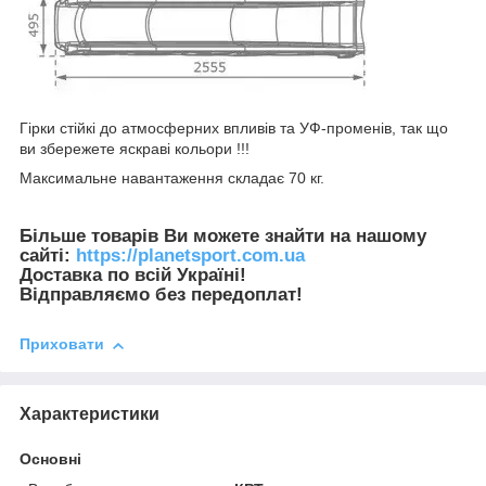
Гірки стійкі до атмосферних впливів та УФ-променів, так що
ви збережете яскраві кольори !!!
Максимальне навантаження складає 70 кг.
Більше товарів Ви можете знайти на нашому
сайті:
https://planetsport.com.ua
Доставка по всій Україні!
Відправляємо без передоплат!
Приховати
Характеристики
Основні