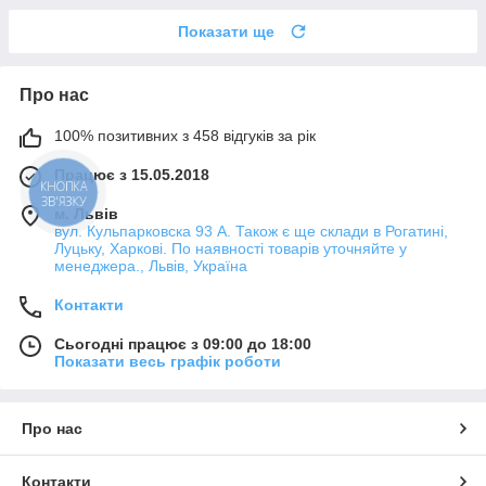
Показати ще
Про нас
100% позитивних з 458 відгуків за рік
Працює з 15.05.2018
КНОПКА
ЗВ'ЯЗКУ
м. Львів
вул. Кульпарковска 93 А. Також є ще склади в Рогатині,
Луцьку, Харкові. По наявності товарів уточняйте у
менеджера., Львів, Україна
Контакти
Сьогодні працює з 09:00 до 18:00
Показати весь графік роботи
Про нас
Контакти