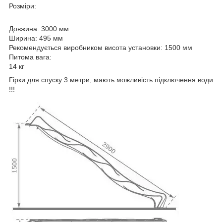
Розміри:
Довжина: 3000 мм
Ширина: 495 мм
Рекомендується виробником висота установки: 1500 мм
Питома вага:
14 кг
Гірки для спуску 3 метри, мають можливість підключення води
!!!