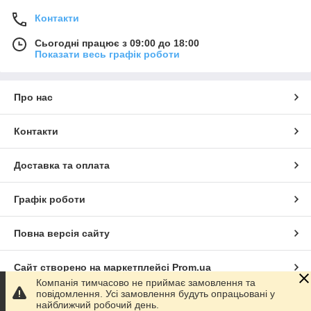
Контакти
Сьогодні працює з 09:00 до 18:00
Показати весь графік роботи
Про нас
Контакти
Доставка та оплата
Графік роботи
Повна версія сайту
Сайт створено на маркетплейсі
Prom.ua
Компанія тимчасово не приймає замовлення та
повідомлення. Усі замовлення будуть опрацьовані у
Політика конфіденційності
найближчий робочий день.