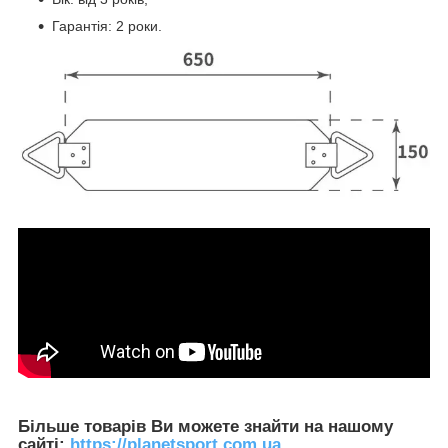
Гарантія: 2 роки.
Більше товарів Ви можете знайти на нашому
сайті:
https://planetsport.com.ua