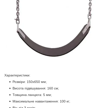
Характеристики:
Розміри: 150х650 мм;
Висота підвішування: 160 см;
Товщина ланцюга: 5 мм;
Максимальне навантаження: 100 кг;
Вік: від 3 років;