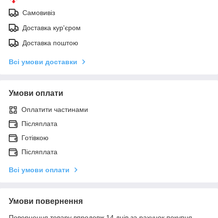
Самовивіз
Доставка кур'єром
Доставка поштою
Всі умови доставки
Умови оплати
Оплатити частинами
Післяплата
Готівкою
Післяплата
Всі умови оплати
Умови повернення
Повернення товару впродовж 14 днів за рахунок покупця