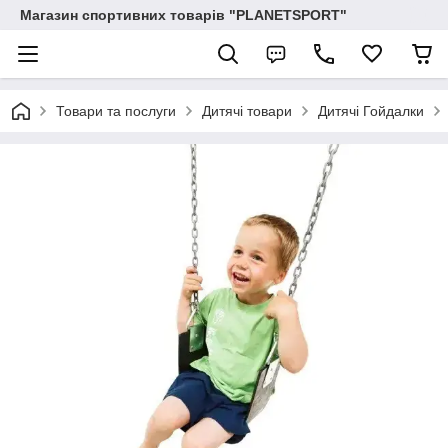
Магазин спортивних товарів "PLANETSPORT"
Товари та послуги
Дитячі товари
Дитячі Гойдалки