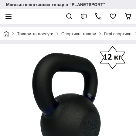
Магазин спортивних товарів "PLANETSPORT"
Товари та послуги
Спортивні товари
Гирі спортивні