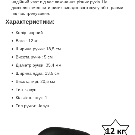
надійний хват під час виконання різних рухів. Це
дозволяє зменшити ризик випадкового зсуву або травми
під час тренування.
Характеристики:
Колір: чорний
Вага : 12 кг
Ширина ручки: 18,5 см
Висота ручки: 5 см
Діаметр ручки: 35,4 мм
Ширина ядра: 13,5 см
Висота гирі: 20,5 см
Тип: чавун
Кількість штук: 1
Тип ручки: Чавун