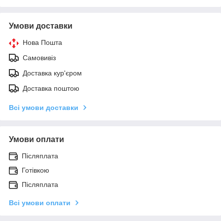
Умови доставки
Нова Пошта
Самовивіз
Доставка кур'єром
Доставка поштою
Всі умови доставки
Умови оплати
Післяплата
Готівкою
Післяплата
Всі умови оплати