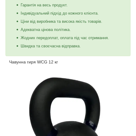
Гарантія на весь продукт.
Індивідуальний підхід до кожного клієнта.
Ціни від виробника та висока якість товарів.
Адекватна цінова політика.
Жодних передоплат, оплата під час отримання.
Швидка та своєчасна відправка.
Чавунна гиря WCG 12 кг