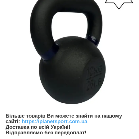
Більше товарів Ви можете знайти на нашому
сайті:
https://planetsport.com.ua
Доставка по всій Україні!
Відправляємо без передоплат!