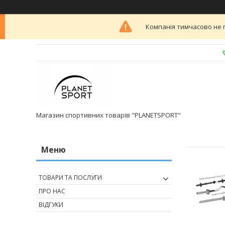
Компанія тимчасово не 
Магазин спортивних товарів "PLANETSPORT"
ТОВАРИ ТА ПОСЛУГИ
ПРО НАС
ВІДГУКИ