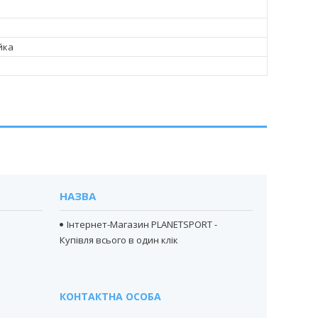
йка
НАЗВА
Інтернет-Магазин PLANETSPORT -
Купівля всього в один клік