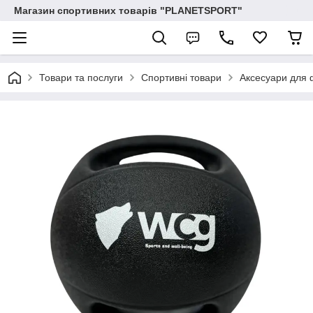
Магазин спортивних товарів "PLANETSPORT"
Товари та послуги
Спортивні товари
Аксесуари для 