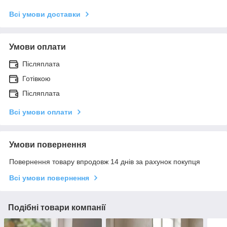
Всі умови доставки
Умови оплати
Післяплата
Готівкою
Післяплата
Всі умови оплати
Умови повернення
Повернення товару впродовж 14 днів за рахунок покупця
Всі умови повернення
Подібні товари компанії