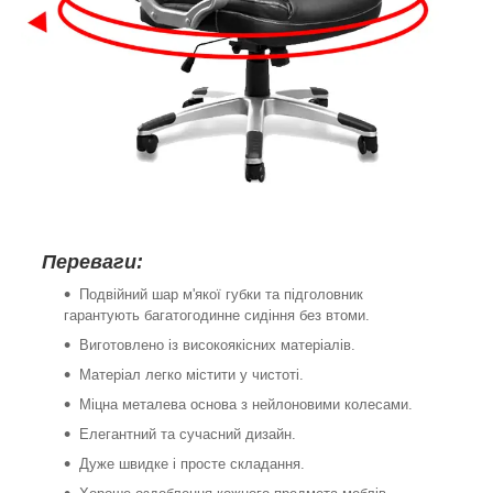
Переваги:
Подвійний шар м'якої губки та підголовник
гарантують багатогодинне сидіння без втоми.
Виготовлено із високоякісних матеріалів.
Матеріал легко містити у чистоті.
Міцна металева основа з нейлоновими колесами.
Елегантний та сучасний дизайн.
Дуже швидке і просте складання.