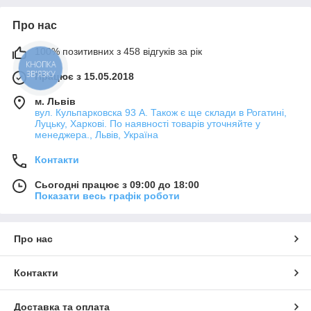
Про нас
100% позитивних з 458 відгуків за рік
КНОПКА
ЗВ'ЯЗКУ
Працює з 15.05.2018
м. Львів
вул. Кульпарковска 93 А. Також є ще склади в Рогатині,
Луцьку, Харкові. По наявності товарів уточняйте у
менеджера., Львів, Україна
Контакти
Сьогодні працює з 09:00 до 18:00
Показати весь графік роботи
Про нас
Контакти
Доставка та оплата