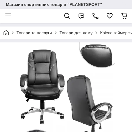
Магазин спортивних товарів "PLANETSPORT"
Товари та послуги
Товари для дому
Крісла геймерсь