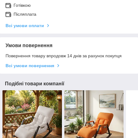
Готівкою
Післяплата
Всі умови оплати
Умови повернення
Повернення товару впродовж 14 днів за рахунок покупця
Всі умови повернення
Подібні товари компанії