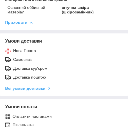
Основний оббивний
штучна шкіра
матеріал
(шкірозамінник)
Приховати
Умови доставки
Нова Пошта
Самовивіз
Доставка кур'єром
Доставка поштою
Всі умови доставки
Умови оплати
Оплатити частинами
Післяплата