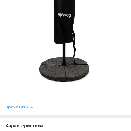
Приховати
Характеристики