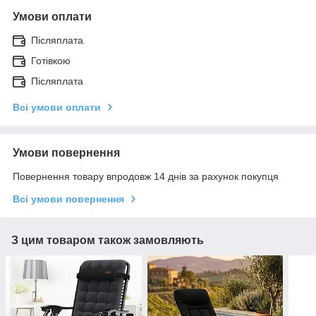
Умови оплати
Післяплата
Готівкою
Післяплата
Всі умови оплати
Умови повернення
Повернення товару впродовж 14 днів за рахунок покупця
Всі умови повернення
З цим товаром також замовляють