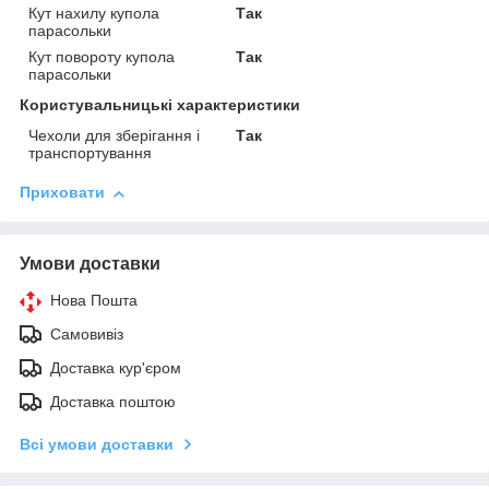
Кут нахилу купола
Так
парасольки
Кут повороту купола
Так
парасольки
Користувальницькі характеристики
Чехоли для зберігання і
Так
транспортування
Приховати
Умови доставки
Нова Пошта
Самовивіз
Доставка кур'єром
Доставка поштою
Всі умови доставки