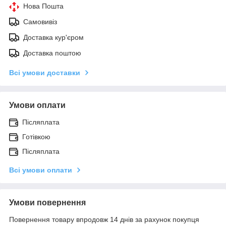
Нова Пошта
Самовивіз
Доставка кур'єром
Доставка поштою
Всі умови доставки
Умови оплати
Післяплата
Готівкою
Післяплата
Всі умови оплати
Умови повернення
Повернення товару впродовж 14 днів за рахунок покупця