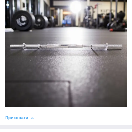
Приховати