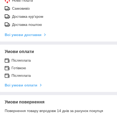
Нова Пошта
Самовивіз
Доставка кур'єром
Доставка поштою
Всі умови доставки
Умови оплати
Післяплата
Готівкою
Післяплата
Всі умови оплати
Умови повернення
Повернення товару впродовж 14 днів за рахунок покупця