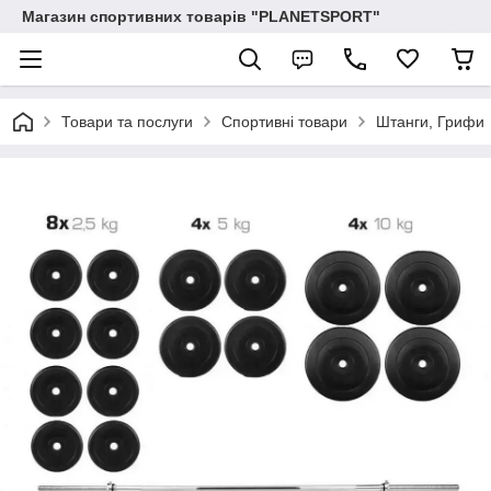
Магазин спортивних товарів "PLANETSPORT"
Товари та послуги
Спортивні товари
Штанги, Грифи