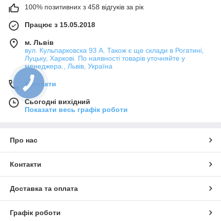
100% позитивних з 458 відгуків за рік
Працює з 15.05.2018
м. Львів
вул. Кульпарковска 93 А. Також є ще склади в Рогатині,
Луцьку, Харкові. По наявності товарів уточняйте у
менеджера., Львів, Україна
Контакти
Сьогодні вихідний
Показати весь графік роботи
Про нас
Контакти
Доставка та оплата
Графік роботи