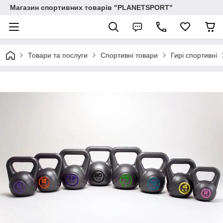
Магазин спортивних товарів "PLANETSPORT"
Товари та послуги
Спортивні товари
Гирі спортивні