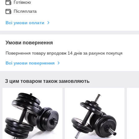
Готівкою
Післяплата
Всі умови оплати
Умови повернення
Повернення товару впродовж 14 днів за рахунок покупця
Всі умови повернення
З цим товаром також замовляють