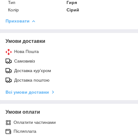
Тип
Гиря
Колір
Сірий
Приховати
Умови доставки
Нова Пошта
Самовивіз
Доставка кур'єром
Доставка поштою
Всі умови доставки
Умови оплати
Оплатити частинами
Післяплата