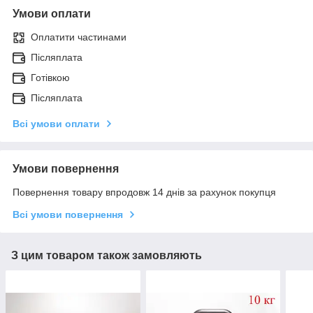
Умови оплати
Оплатити частинами
Післяплата
Готівкою
Післяплата
Всі умови оплати
Умови повернення
Повернення товару впродовж 14 днів за рахунок покупця
Всі умови повернення
З цим товаром також замовляють