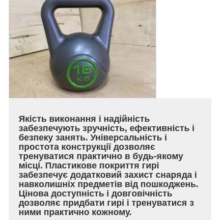
Якість виконання і надійність
забезпечують зручність, ефективність і
безпеку занять. Універсальність і
простота конструкції дозволяє
тренуватися практично в будь-якому
місці. Пластикове покриття гирі
забезпечує додатковий захист снаряда і
навколишніх предметів від пошкоджень.
Цінова доступність і довговічність
дозволяє придбати гирі і тренуватися з
ними практично кожному.