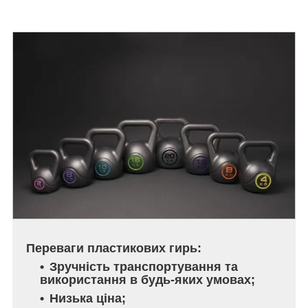
Переваги пластикових гирь:
Зручність транспортування та
використання в будь-яких умовах;
Низька ціна;