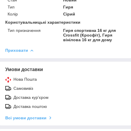
Тип
Гиря
Колір
Сірий
Користувальницькі характеристики
Тип призначення
Гиря спортивна 16 кг для
Crossfit (Кросфіт), Гиря
вінілова 16 кг для дому
Приховати
Умови доставки
Нова Пошта
Самовивіз
Доставка кур'єром
Доставка поштою
Всі умови доставки