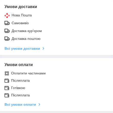
Умови доставки
Нова Пошта
Самовивіз
Доставка кур'єром
Доставка поштою
Всі умови доставки
Умови оплати
Оплатити частинами
Післяплата
Готівкою
Післяплата
Всі умови оплати