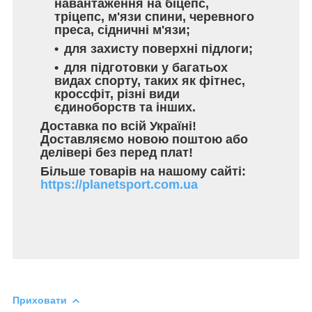
навантаження на біцепс,
тріцепс, м'язи спини, черевного
преса, сідничні м'язи;
для захисту поверхні підлоги;
для підготовки у багатьох
видах спорту, таких як фітнес,
кроссфіт, різні види
єдиноборств та інших.
Доставка по всій Україні!
Доставляємо новою поштою або
делівері без перед плат!
Більше товарів на нашому сайті:
https://planetsport.com.ua
Приховати