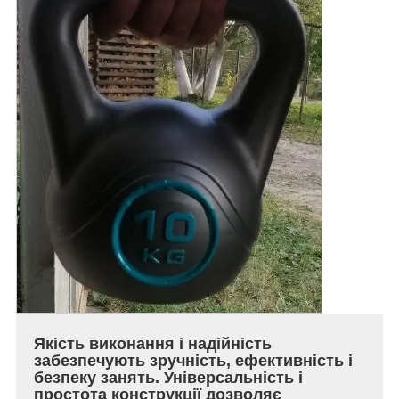
Якість виконання і надійність
забезпечують зручність, ефективність і
безпеку занять. Універсальність і
простота конструкції дозволяє