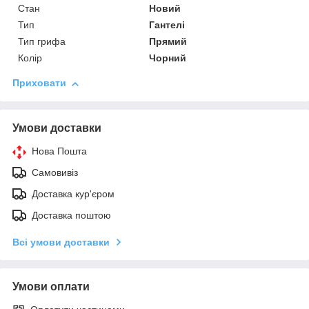
Стан
Новий
Тип
Гантелі
Тип грифа
Прямий
Колір
Чорний
Приховати
Умови доставки
Нова Пошта
Самовивіз
Доставка кур'єром
Доставка поштою
Всі умови доставки
Умови оплати