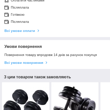
Оплатити частинами
Післяплата
Готівкою
Післяплата
Всі умови оплати
Умови повернення
Повернення товару впродовж 14 днів за рахунок покупця
Всі умови повернення
З цим товаром також замовляють