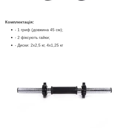
Комплектація:
- 1 гриф (довжина 45 см);
- 2 фіксують гайки;
- Диски: 2х2,5 кг, 4х1,25 кг