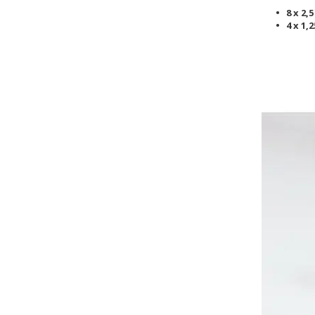
8 x 2,5
4 x 1,2