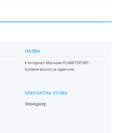
НАЗВА
Інтернет-Магазин PLANETSPORT -
Купівля всього в один клік
Менеджер