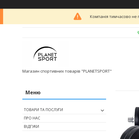
Компанія тимчасово не 
Магазин спортивних товарів "PLANETSPORT"
ТОВАРИ ТА ПОСЛУГИ
ПРО НАС
ВІДГУКИ