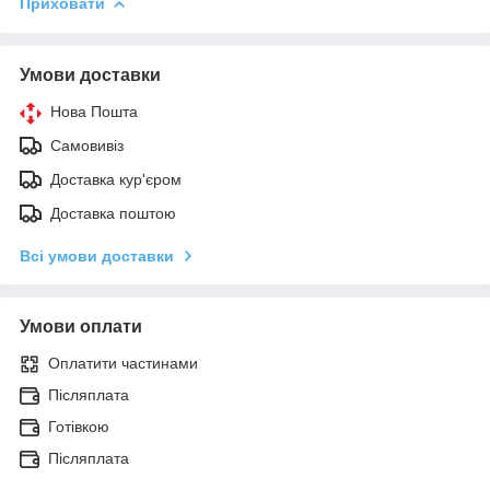
Приховати
Умови доставки
Нова Пошта
Самовивіз
Доставка кур'єром
Доставка поштою
Всі умови доставки
Умови оплати
Оплатити частинами
Післяплата
Готівкою
Післяплата