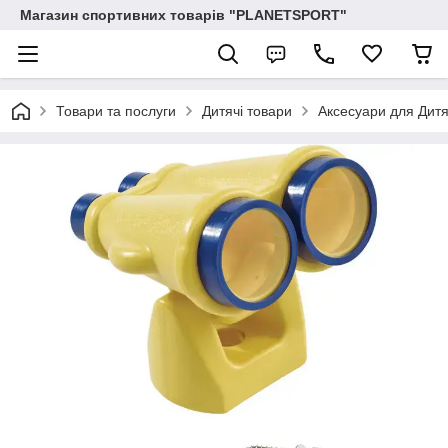
Магазин спортивних товарів "PLANETSPORT"
Товари та послуги
Дитячі товари
Аксесуари для Дит