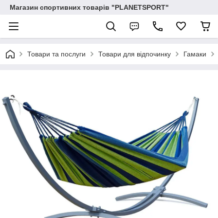
Магазин спортивних товарів "PLANETSPORT"
Товари та послуги
Товари для відпочинку
Гамаки