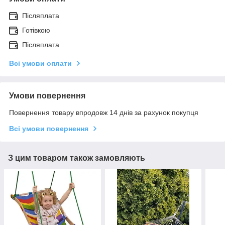
Післяплата
Готівкою
Післяплата
Всі умови оплати
Умови повернення
Повернення товару впродовж 14 днів за рахунок покупця
Всі умови повернення
З цим товаром також замовляють