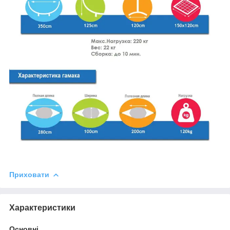
Приховати
Характеристики
Основні