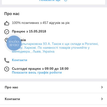
Про нас
100% позитивних з 457 відгуків за рік
Працює з 15.05.2018
м. Львів
КНОПКА
вул. Кульпарковска 93 А. Також є ще склади в Рогатині,
ЗВ'ЯЗКУ
Луцьку, Харкові. По наявності товарів уточняйте у
менеджера., Львів, Україна
Контакти
Сьогодні працює з 09:00 до 18:00
Показати весь графік роботи
Про нас
Контакти