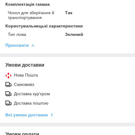
Комплектація гамака
Чохол для зберігання й
Так
транспортування
Користувальницькі характеристики
Тип ложа
Зелений
Приховати
Умови доставки
Нова Пошта
Самовивіз
Доставка кур'єром
Доставка поштою
Всі умови доставки
Умови оплати