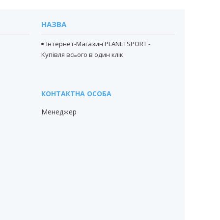
НАЗВА
Інтернет-Магазин PLANETSPORT -
Купівля всього в один клік
Менеджер