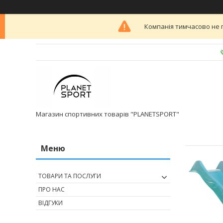
Компанія тимчасово не 
Магазин спортивних товарів "PLANETSPORT"
ТОВАРИ ТА ПОСЛУГИ
ПРО НАС
ВІДГУКИ